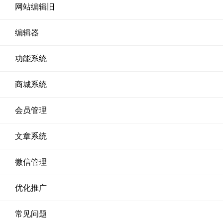
网站编辑旧
编辑器
功能系统
商城系统
会员管理
文章系统
微信管理
优化推广
常见问题