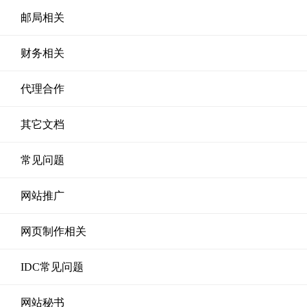
邮局相关
财务相关
代理合作
其它文档
常见问题
网站推广
网页制作相关
IDC常见问题
网站秘书