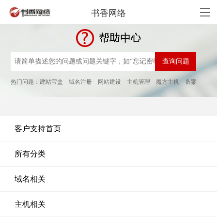
书香网络
热门问题：
建站宝盒
域名注册
网站建设
主机管理
魔方主机
备案
客户支持首页
所有分类
域名相关
主机相关