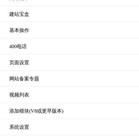
建站宝盒
基本操作
400电话
页面设置
网站备案专题
视频列表
添加模块(V8或更早版本)
系统设置