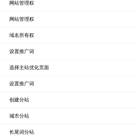
网站管理权
网站管理权
域名所有权
设置推广词
选择主站优化页面
设置推广词
创建分站
城市分站
长尾词分站