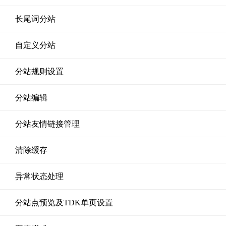
长尾词分站
自定义分站
分站规则设置
分站编辑
分站友情链接管理
清除缓存
异常状态处理
分站点预览及TDK单页设置