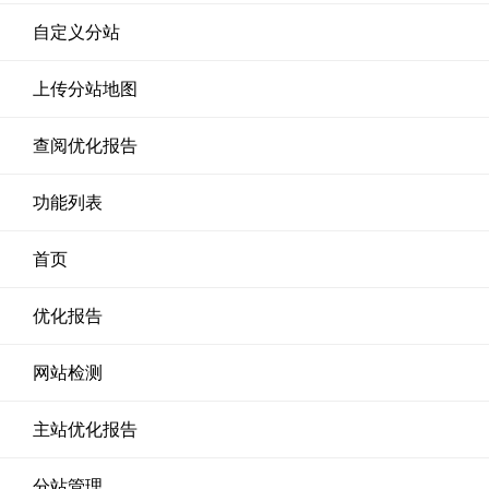
自定义分站
上传分站地图
查阅优化报告
功能列表
首页
优化报告
网站检测
主站优化报告
分站管理