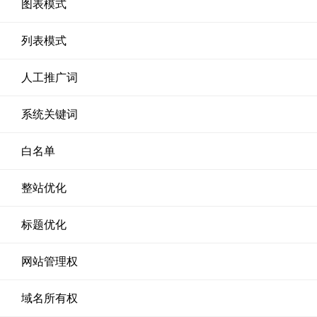
图表模式
列表模式
人工推广词
系统关键词
白名单
整站优化
标题优化
网站管理权
域名所有权