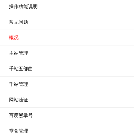
操作功能说明
常见问题
概况
主站管理
千站五部曲
千站管理
网站验证
百度熊掌号
堂食管理