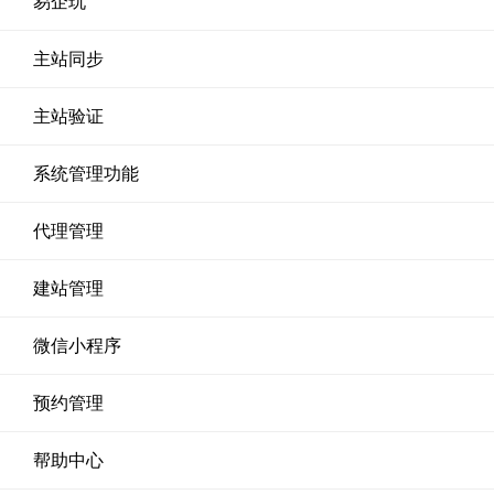
易企玩
主站同步
主站验证
系统管理功能
代理管理
建站管理
微信小程序
预约管理
帮助中心