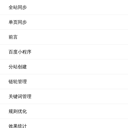
全站同步
单页同步
前言
百度小程序
分站创建
链轮管理
关键词管理
规则优化
效果统计