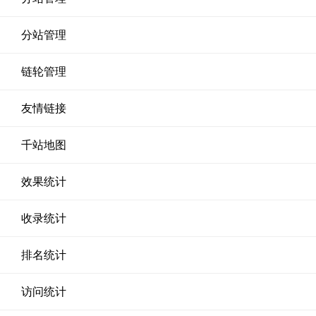
分站管理
链轮管理
友情链接
千站地图
效果统计
收录统计
排名统计
访问统计