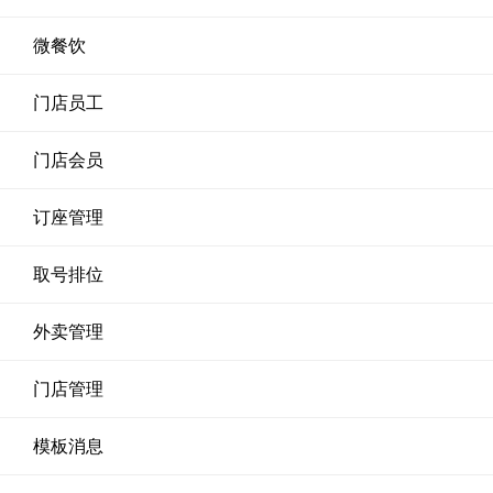
微餐饮
门店员工
门店会员
订座管理
取号排位
外卖管理
门店管理
模板消息