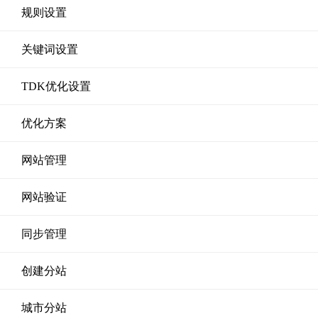
规则设置
关键词设置
TDK优化设置
优化方案
网站管理
网站验证
同步管理
创建分站
城市分站