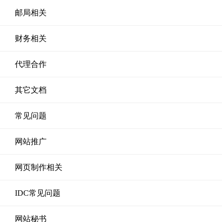
邮局相关
财务相关
代理合作
其它文档
常见问题
网站推广
网页制作相关
IDC常见问题
网站秘书