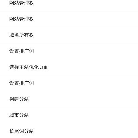
网站管理权
网站管理权
域名所有权
设置推广词
选择主站优化页面
设置推广词
创建分站
城市分站
长尾词分站