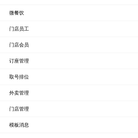
微餐饮
门店员工
门店会员
订座管理
取号排位
外卖管理
门店管理
模板消息