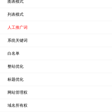
图表模式
列表模式
人工推广词
系统关键词
白名单
整站优化
标题优化
网站管理权
域名所有权