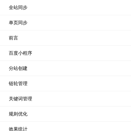
全站同步
单页同步
前言
百度小程序
分站创建
链轮管理
关键词管理
规则优化
效果统计