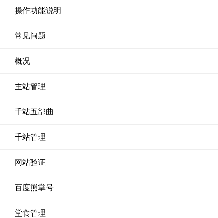
操作功能说明
常见问题
概况
主站管理
千站五部曲
千站管理
网站验证
百度熊掌号
堂食管理