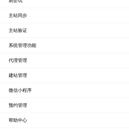
易企玩
主站同步
主站验证
系统管理功能
代理管理
建站管理
微信小程序
预约管理
帮助中心