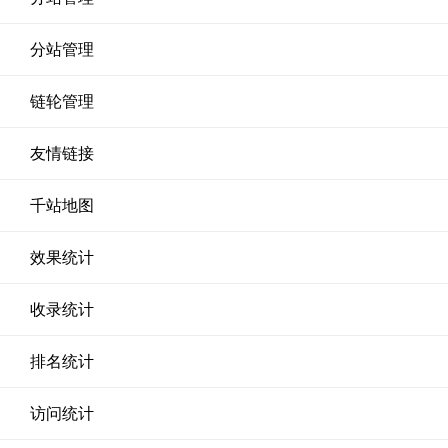
分站管理
链轮管理
友情链接
千站地图
效果统计
收录统计
排名统计
访问统计