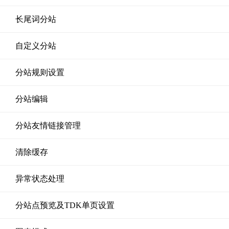
长尾词分站
自定义分站
分站规则设置
分站编辑
分站友情链接管理
清除缓存
异常状态处理
分站点预览及TDK单页设置