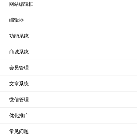
网站编辑旧
编辑器
功能系统
商城系统
会员管理
文章系统
微信管理
优化推广
常见问题