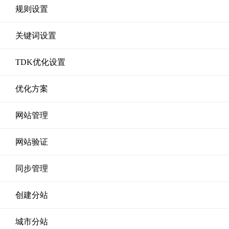
规则设置
关键词设置
TDK优化设置
优化方案
网站管理
网站验证
同步管理
创建分站
城市分站