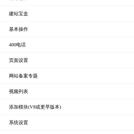
建站宝盒
基本操作
400电话
页面设置
网站备案专题
视频列表
添加模块(V8或更早版本)
系统设置