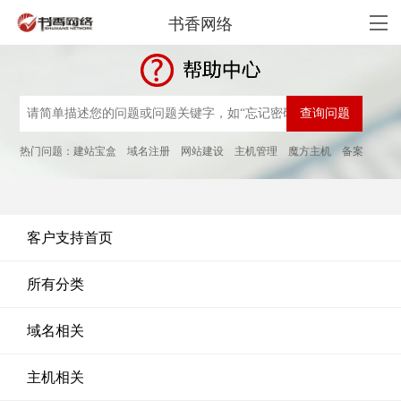
书香网络
热门问题：
建站宝盒
域名注册
网站建设
主机管理
魔方主机
备案
客户支持首页
所有分类
域名相关
主机相关