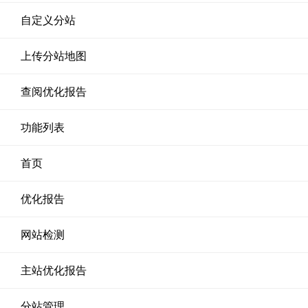
自定义分站
上传分站地图
查阅优化报告
功能列表
首页
优化报告
网站检测
主站优化报告
分站管理