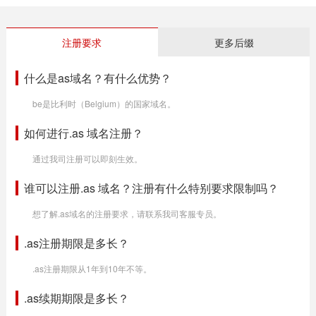
注册要求
更多后缀
什么是as域名？有什么优势？
be是比利时（Belgium）的国家域名。
如何进行.as 域名注册？
通过我司注册可以即刻生效。
谁可以注册.as 域名？注册有什么特别要求限制吗？
想了解.as域名的注册要求，请联系我司客服专员。
.as注册期限是多长？
.as注册期限从1年到10年不等。
.as续期期限是多长？