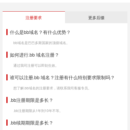
注册要求
更多后缀
什么是bb域名？有什么优势？
bb域名是巴巴多斯国家的顶级域名。
如何进行.bb 域名注册？
通过我司注册可以即刻生效。
谁可以注册.bb 域名？注册有什么特别要求限制吗？
想了解.bb域名的注册要求，请联系我司客服专员。
.bb注册期限是多长？
.bb注册期限从1年到10年不等。
.bb续期期限是多长？