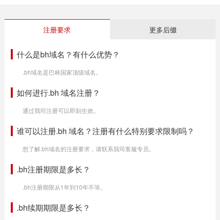
注册要求
更多后缀
什么是bh域名？有什么优势？
.bh域名是巴林国家顶级域名。
如何进行.bh 域名注册？
通过我司注册可以即刻生效。
谁可以注册.bh 域名？注册有什么特别要求限制吗？
想了解.bh域名的注册要求，请联系我司客服专员。
.bh注册期限是多长？
.bh注册期限从1年到10年不等。
.bh续期期限是多长？