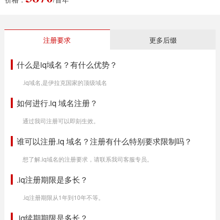
注册要求
更多后缀
什么是iq域名？有什么优势？
.iq域名,是伊拉克国家的顶级域名
如何进行.iq 域名注册？
通过我司注册可以即刻生效。
谁可以注册.iq 域名？注册有什么特别要求限制吗？
想了解.iq域名的注册要求，请联系我司客服专员。
.iq注册期限是多长？
.iq注册期限从1年到10年不等。
.iq续期期限是多长？