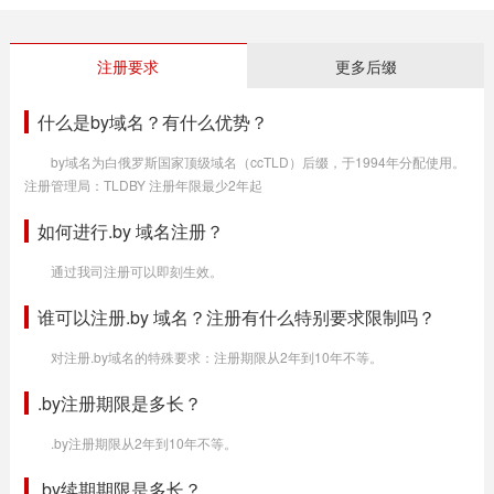
注册要求
更多后缀
什么是by域名？有什么优势？
by域名为白俄罗斯国家顶级域名（ccTLD）后缀，于1994年分配使用。
注册管理局：TLDBY 注册年限最少2年起
如何进行.by 域名注册？
通过我司注册可以即刻生效。
谁可以注册.by 域名？注册有什么特别要求限制吗？
对注册.by域名的特殊要求：注册期限从2年到10年不等。
.by注册期限是多长？
.by注册期限从2年到10年不等。
.by续期期限是多长？