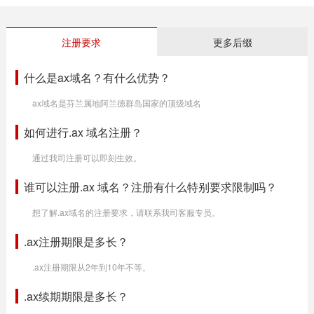
注册要求
更多后缀
什么是ax域名？有什么优势？
ax域名是芬兰属地阿兰德群岛国家的顶级域名
如何进行.ax 域名注册？
通过我司注册可以即刻生效。
谁可以注册.ax 域名？注册有什么特别要求限制吗？
想了解.ax域名的注册要求，请联系我司客服专员。
.ax注册期限是多长？
.ax注册期限从2年到10年不等。
.ax续期期限是多长？