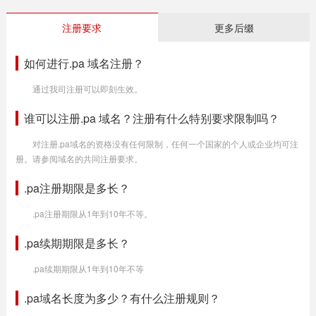
注册要求
更多后缀
如何进行.pa 域名注册？
通过我司注册可以即刻生效。
谁可以注册.pa 域名？注册有什么特别要求限制吗？
对注册.pa域名的资格没有任何限制，任何一个国家的个人或企业均可注
册。请参阅域名的共同注册要求。
.pa注册期限是多长？
.pa注册期限从1年到10年不等。
.pa续期期限是多长？
.pa续期期限从1年到10年不等
.pa域名长度为多少？有什么注册规则？