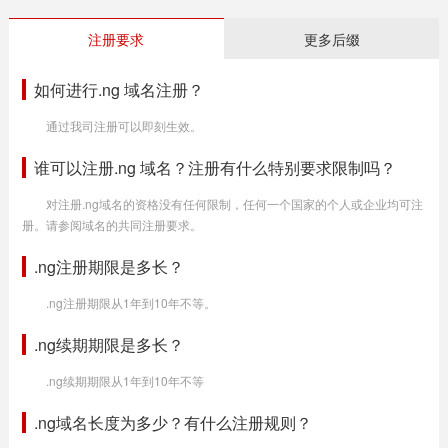
注册要求
更多后缀
如何进行.ng 域名注册？
通过我司注册可以即刻生效。
谁可以注册.ng 域名？注册有什么特别要求限制吗？
对注册.ng域名的资格没有任何限制，任何一个国家的个人或企业均可注
册。请参阅域名的共同注册要求。
.ng注册期限是多长？
.ng注册期限从1年到10年不等。
.ng续期期限是多长？
.ng续期期限从1年到10年不等
.ng域名长度为多少？有什么注册规则？